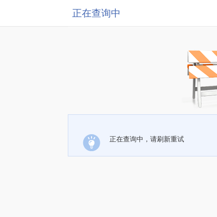
正在查询中
正在查询中，请刷新重试