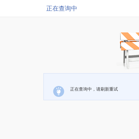
正在查询中
正在查询中，请刷新重试