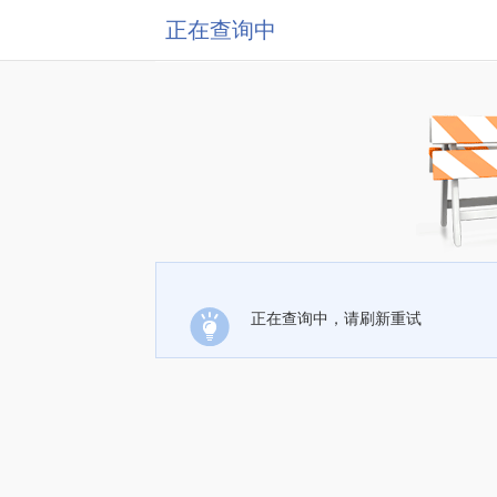
正在查询中
正在查询中，请刷新重试